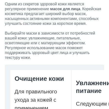
Одним из секретов здоровой кожи является
регулярное применение
масок для лица
. Корейская
косметика предлагает широкий выбор масок,
насыщенных активными компонентами, способных
улучшить состояние кожи за короткое время.
Выбирайте маски в зависимости от потребностей
вашей кожи: увлажняющие, питательные,
осветляющие или с матирующим эффектом.
Регулярное использование масок поможет
поддерживать здоровый цвет лица и улучшить
текстуру кожи.
Очищение кожи
Увлажнени
питание
Для правильного
ухода за кожей с
Следующим 
применением