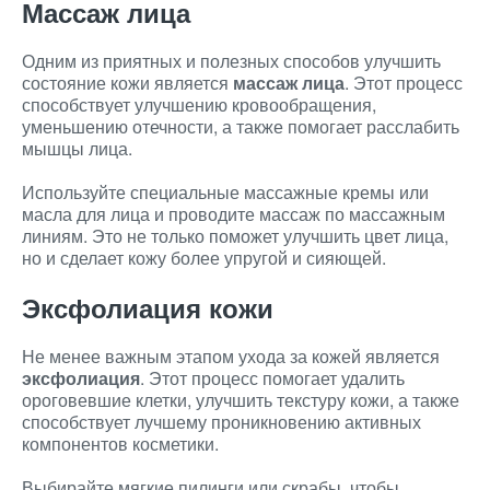
Массаж лица
Одним из приятных и полезных способов улучшить
состояние кожи является
массаж лица
. Этот процесс
способствует улучшению кровообращения,
уменьшению отечности, а также помогает расслабить
мышцы лица.
Используйте специальные массажные кремы или
масла для лица и проводите массаж по массажным
линиям. Это не только поможет улучшить цвет лица,
но и сделает кожу более упругой и сияющей.
Эксфолиация кожи
Не менее важным этапом ухода за кожей является
эксфолиация
. Этот процесс помогает удалить
ороговевшие клетки, улучшить текстуру кожи, а также
способствует лучшему проникновению активных
компонентов косметики.
Выбирайте мягкие пилинги или скрабы, чтобы