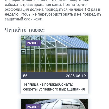
избежать травмирования кожи. Помните, что
эксфолиация должна проводиться не чаще 1-2 раз в
неделю, чтобы не переусердствовать и не повредить
защитный слой кожи.
Читайте также:
РАЗНОЕ
56
2026-06-12
Теплица из поликарбоната:
секреты успешного выращивания
РАЗНОЕ