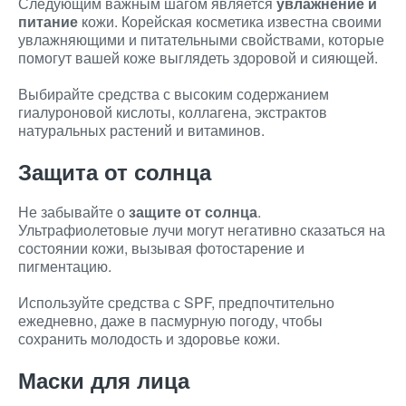
Следующим важным шагом является
увлажнение и
питание
кожи. Корейская косметика известна своими
увлажняющими и питательными свойствами, которые
помогут вашей коже выглядеть здоровой и сияющей.
Выбирайте средства с высоким содержанием
гиалуроновой кислоты, коллагена, экстрактов
натуральных растений и витаминов.
Защита от солнца
Не забывайте о
защите от солнца
.
Ультрафиолетовые лучи могут негативно сказаться на
состоянии кожи, вызывая фотостарение и
пигментацию.
Используйте средства с SPF, предпочтительно
ежедневно, даже в пасмурную погоду, чтобы
сохранить молодость и здоровье кожи.
Маски для лица