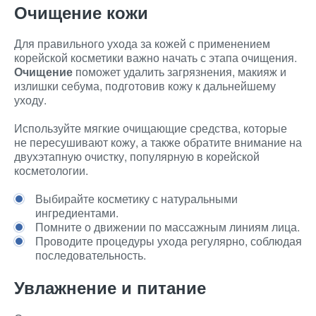
Очищение кожи
Для правильного ухода за кожей с применением
корейской косметики важно начать с этапа очищения.
Очищение
поможет удалить загрязнения, макияж и
излишки себума, подготовив кожу к дальнейшему
уходу.
Используйте мягкие очищающие средства, которые
не пересушивают кожу, а также обратите внимание на
двухэтапную очистку, популярную в корейской
косметологии.
Выбирайте косметику с натуральными
ингредиентами.
Помните о движении по массажным линиям лица.
Проводите процедуры ухода регулярно, соблюдая
последовательность.
Увлажнение и питание