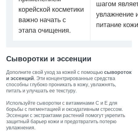
шагом являе
корейской косметики
увлажнение 
важно начать с
питание кожи
этапа очищения.
Сыворотки и эссенции
Дополните свой уход за кожей с помощью
сывороток
и эссенций
. Эти концентрированные средства
способны глубоко проникать в кожу, увлажнять,
питать и улучшать ее текстуру.
Используйте сыворотки с витаминами С и Е для
борьбы с пигментацией и оксидативным стрессом.
Эссенции с экстрактами растений помогут укрепить
защитный барьер кожи и предотвратить потерю
увлажнения.