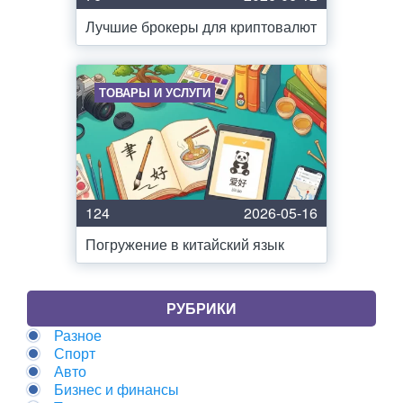
Лучшие брокеры для криптовалют
ТОВАРЫ И УСЛУГИ
124
2026-05-16
Погружение в китайский язык
РУБРИКИ
Разное
Спорт
Авто
Бизнес и финансы