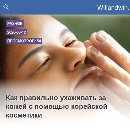
Willandwin.
РАЗНОЕ
2026-06-12
ПРОСМОТРОВ: 54
Как правильно ухаживать за
кожей с помощью корейской
косметики