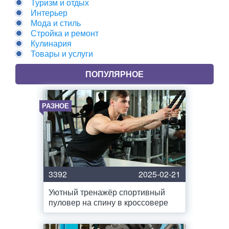
Туризм и отдых
Интерьер
Мода и стиль
Стройка и ремонт
Кулинария
Товары и услуги
ПОПУЛЯРНОЕ
РАЗНОЕ
3392
2025-02-21
Уютный тренажёр спортивный
пуловер на спину в кроссовере