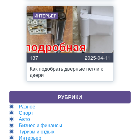
ИНТЕРЬЕР
137
2025-04-11
Как подобрать дверные петли к
двери
РУБРИКИ
Разное
Спорт
Авто
Бизнес и финансы
Туризм и отдых
Интерьер