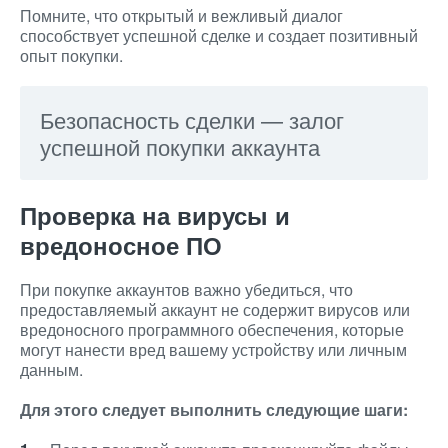
Помните, что открытый и вежливый диалог
способствует успешной сделке и создает позитивный
опыт покупки.
Безопасность сделки — залог
успешной покупки аккаунта
Проверка на вирусы и
вредоносное ПО
При покупке аккаунтов важно убедиться, что
предоставляемый аккаунт не содержит вирусов или
вредоносного программного обеспечения, которые
могут нанести вред вашему устройству или личным
данным.
Для этого следует выполнить следующие шаги: