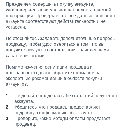
Прежде чем совершить покупку аккаунта,
удостоверьтесь в актуальности предоставляемой
информации. Проверьте, что все данные описания
аккаунта соответствуют действительности и не
устарели.
Не стесняйтесь задавать дополнительные вопросы
продавцу, чтобы удостовериться в том, что вы
получите аккаунт в соответствии с заявленными
характеристиками.
Помимо изучения репутации продавца и
прозрачности сделки, обратите внимание на
экспертные рекомендации в области покупки
аккаунтов.
Не делайте предоплату без гарантий получения
аккаунта.
Убедитесь, что продавец предоставляет
подробную информацию об аккаунте.
Проверьте, какие методы оплаты предлагает
продавец.