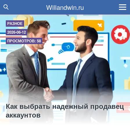
Willandwin.ru
РАЗНОЕ
2026-06-12
ПРОСМОТРОВ: 58
Как выбрать надежный продавец
аккаунтов