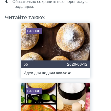
Обязательно сохраните всю переписку с
продавцом.
Читайте также:
РАЗНОЕ
55
2026-06-12
Идеи для подачи чак-чака
РАЗНОЕ