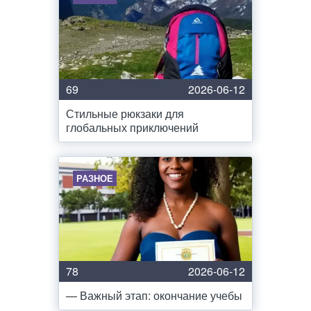
69
2026-06-12
Стильные рюкзаки для
глобальных приключений
РАЗНОЕ
78
2026-06-12
— Важный этап: окончание учебы