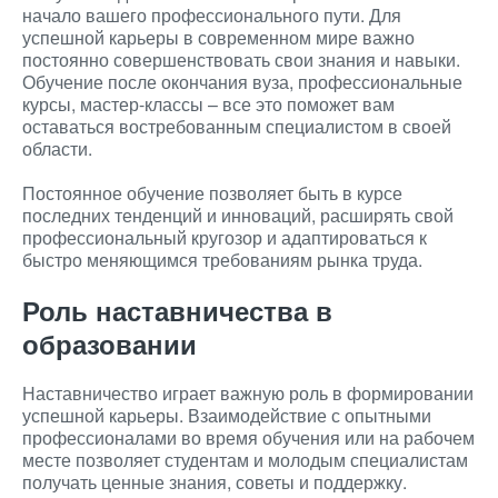
начало вашего профессионального пути. Для
успешной карьеры в современном мире важно
постоянно совершенствовать свои знания и навыки.
Обучение после окончания вуза, профессиональные
курсы, мастер-классы – все это поможет вам
оставаться востребованным специалистом в своей
области.
Постоянное обучение позволяет быть в курсе
последних тенденций и инноваций, расширять свой
профессиональный кругозор и адаптироваться к
быстро меняющимся требованиям рынка труда.
Роль наставничества в
образовании
Наставничество играет важную роль в формировании
успешной карьеры. Взаимодействие с опытными
профессионалами во время обучения или на рабочем
месте позволяет студентам и молодым специалистам
получать ценные знания, советы и поддержку.