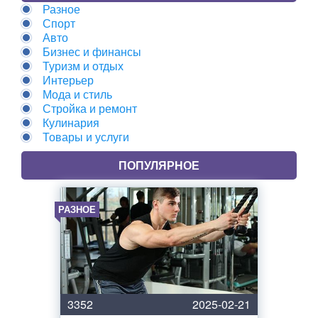
Разное
Спорт
Авто
Бизнес и финансы
Туризм и отдых
Интерьер
Мода и стиль
Стройка и ремонт
Кулинария
Товары и услуги
ПОПУЛЯРНОЕ
РАЗНОЕ
3352
2025-02-21