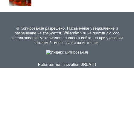
© Копирование разрешено. Письменное уведомление и
разрешение не требуется. Willandwin.ru не против любого
использования материалов со своего сайта, но при указании
читаемой гиперссылки на источник.
Работает на
Innovation-BREATH