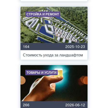
СТРОЙКА И РЕМОНТ
164
2025-10-23
Стоимость ухода за ландшафтом
ТОВАРЫ И УСЛУГИ
266
2026-06-12