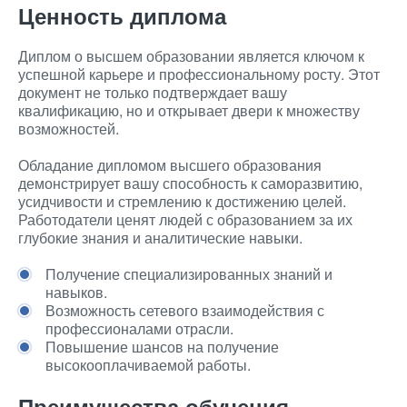
Ценность диплома
Диплом о высшем образовании является ключом к
успешной карьере и профессиональному росту. Этот
документ не только подтверждает вашу
квалификацию, но и открывает двери к множеству
возможностей.
Обладание дипломом высшего образования
демонстрирует вашу способность к саморазвитию,
усидчивости и стремлению к достижению целей.
Работодатели ценят людей с образованием за их
глубокие знания и аналитические навыки.
Получение специализированных знаний и
навыков.
Возможность сетевого взаимодействия с
профессионалами отрасли.
Повышение шансов на получение
высокооплачиваемой работы.
Преимущества обучения