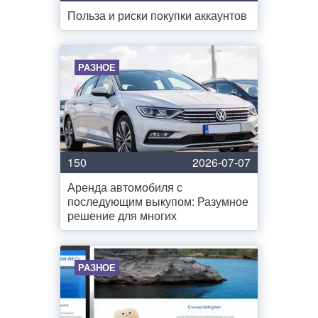
Польза и риски покупки аккаунтов
РАЗНОЕ
150
2026-07-07
Аренда автомобиля с
последующим выкупом: Разумное
решение для многих
РАЗНОЕ