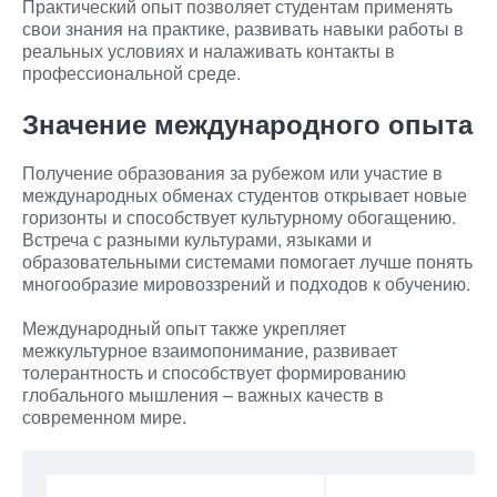
Практический опыт позволяет студентам применять
свои знания на практике, развивать навыки работы в
реальных условиях и налаживать контакты в
профессиональной среде.
Значение международного опыта
Получение образования за рубежом или участие в
международных обменах студентов открывает новые
горизонты и способствует культурному обогащению.
Встреча с разными культурами, языками и
образовательными системами помогает лучше понять
многообразие мировоззрений и подходов к обучению.
Международный опыт также укрепляет
межкультурное взаимопонимание, развивает
толерантность и способствует формированию
глобального мышления – важных качеств в
современном мире.