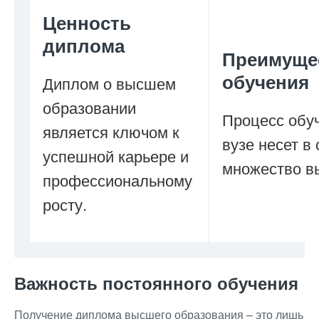
Ценность
диплома
Преимуще
обучения
Диплом о высшем
образовании
Процесс обу
является ключом к
вузе несет в
успешной карьере и
множество в
профессиональному
росту.
Важность постоянного обучения
Получение диплома высшего образования – это лишь