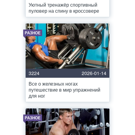
Уютный тренажёр спортивный
пуловер на спину в кроссовере
РАЗНОЕ
3224
2026-01-14
Все о железных ногах
путешествие в мир упражнений
для ног
РАЗНОЕ