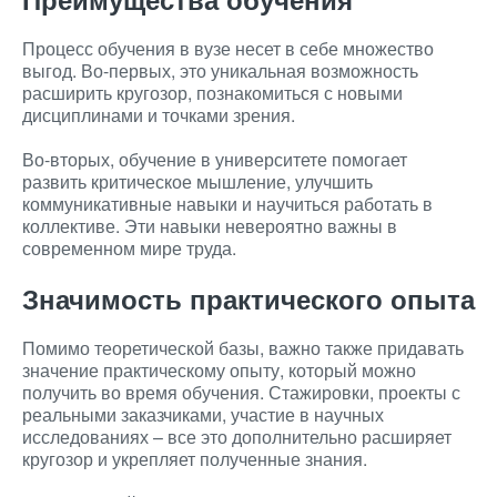
Процесс обучения в вузе несет в себе множество
выгод. Во-первых, это уникальная возможность
расширить кругозор, познакомиться с новыми
дисциплинами и точками зрения.
Во-вторых, обучение в университете помогает
развить критическое мышление, улучшить
коммуникативные навыки и научиться работать в
коллективе. Эти навыки невероятно важны в
современном мире труда.
Значимость практического опыта
Помимо теоретической базы, важно также придавать
значение практическому опыту, который можно
получить во время обучения. Стажировки, проекты с
реальными заказчиками, участие в научных
исследованиях – все это дополнительно расширяет
кругозор и укрепляет полученные знания.