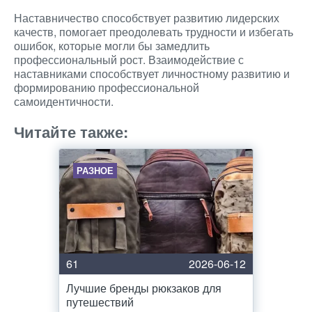
Наставничество способствует развитию лидерских
качеств, помогает преодолевать трудности и избегать
ошибок, которые могли бы замедлить
профессиональный рост. Взаимодействие с
наставниками способствует личностному развитию и
формированию профессиональной
самоидентичности.
Читайте также:
РАЗНОЕ
61
2026-06-12
Лучшие бренды рюкзаков для
путешествий