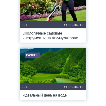
60
2026-06-12
Экологичные садовые
инструменты на аккумуляторах
РАЗНОЕ
83
2026-06-12
Идеальный день на воде