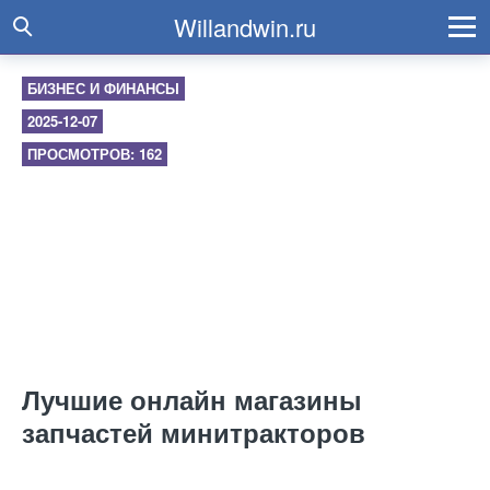
Willandwin.ru
БИЗНЕС И ФИНАНСЫ
2025-12-07
ПРОСМОТРОВ: 162
Лучшие онлайн магазины
запчастей минитракторов