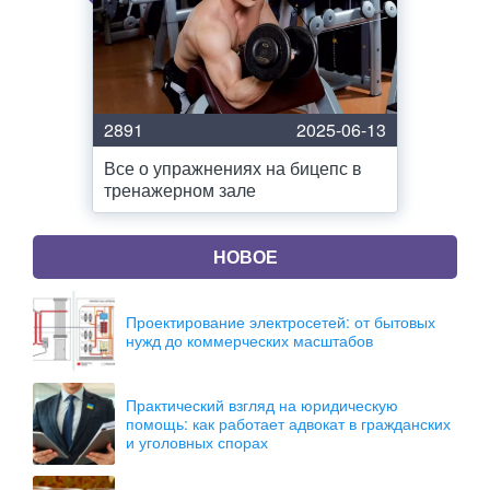
2891
2025-06-13
Все о упражнениях на бицепс в
тренажерном зале
НОВОЕ
Проектирование электросетей: от бытовых
нужд до коммерческих масштабов
Практический взгляд на юридическую
помощь: как работает адвокат в гражданских
и уголовных спорах