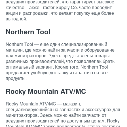
ведущих производителей, что гарантирует высокое
качество. Также Tractor Supply Co. часто проводит
акции и распродажи, что делает покупку еще более
выгодной.
Northern Tool
Northern Tool — еще один специализированный
магазин, где можно найти запчасти и оборудование
для минитракторов. Здесь представлены товары
различных производителей, что позволяет выбрать
оптимальный вариант. Кроме того, Northern Tool
предлагает удобную доставку и гарантию на все
продукты.
Rocky Mountain ATV/MC
Rocky Mountain ATV/MC — магазин,
специализирующийся на запчастях и аксессуарах для
минитракторов. Здесь можно найти запчасти от
ведущих производителей по доступным ценам. Rocky
Mountain ATV/MC также предлагает быструю доставку