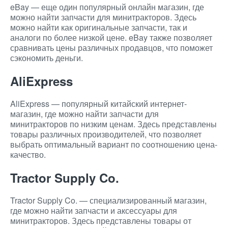
eBay — еще один популярный онлайн магазин, где
можно найти запчасти для минитракторов. Здесь
можно найти как оригинальные запчасти, так и
аналоги по более низкой цене. eBay также позволяет
сравнивать цены различных продавцов, что поможет
сэкономить деньги.
AliExpress
AliExpress — популярный китайский интернет-
магазин, где можно найти запчасти для
минитракторов по низким ценам. Здесь представлены
товары различных производителей, что позволяет
выбрать оптимальный вариант по соотношению цена-
качество.
Tractor Supply Co.
Tractor Supply Co. — специализированный магазин,
где можно найти запчасти и аксессуары для
минитракторов. Здесь представлены товары от