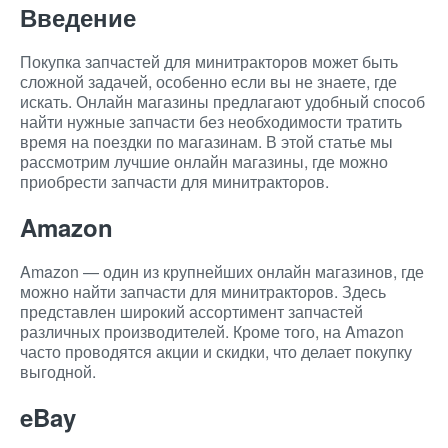
Введение
Покупка запчастей для минитракторов может быть
сложной задачей, особенно если вы не знаете, где
искать. Онлайн магазины предлагают удобный способ
найти нужные запчасти без необходимости тратить
время на поездки по магазинам. В этой статье мы
рассмотрим лучшие онлайн магазины, где можно
приобрести запчасти для минитракторов.
Amazon
Amazon — один из крупнейших онлайн магазинов, где
можно найти запчасти для минитракторов. Здесь
представлен широкий ассортимент запчастей
различных производителей. Кроме того, на Amazon
часто проводятся акции и скидки, что делает покупку
выгодной.
eBay