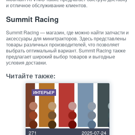
и отличное обслуживание клиентов.
Summit Racing
Summit Racing — магазин, где можно найти запчасти и
аксессуары для минитракторов. Здесь представлены
товары различных производителей, что позволяет
выбрать оптимальный вариант. Summit Racing также
предлагает широкий выбор товаров и выгодные
условия доставки.
Читайте также:
ИНТЕРЬЕР
271
2025-07-24