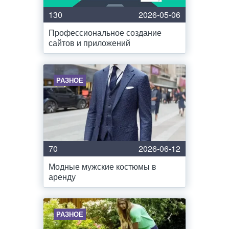
130
2026-05-06
Профессиональное создание
сайтов и приложений
РАЗНОЕ
70
2026-06-12
Модные мужские костюмы в
аренду
РАЗНОЕ