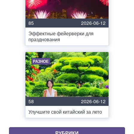
85
2026-06-12
Эффектные фейерверки для
празднования
РАЗНОЕ
58
2026-06-12
Улучшите свой китайский за лето
РУБРИКИ