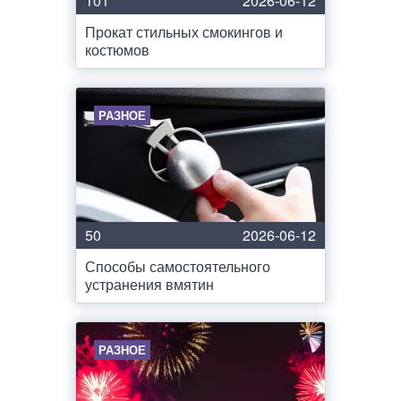
101
2026-06-12
Прокат стильных смокингов и
костюмов
РАЗНОЕ
50
2026-06-12
Способы самостоятельного
устранения вмятин
РАЗНОЕ