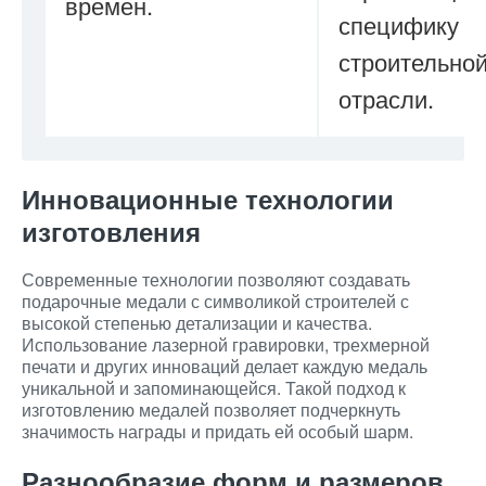
времен.
специфику
строительно
отрасли.
Инновационные технологии
изготовления
Современные технологии позволяют создавать
подарочные медали с символикой строителей с
высокой степенью детализации и качества.
Использование лазерной гравировки, трехмерной
печати и других инноваций делает каждую медаль
уникальной и запоминающейся. Такой подход к
изготовлению медалей позволяет подчеркнуть
значимость награды и придать ей особый шарм.
Разнообразие форм и размеров