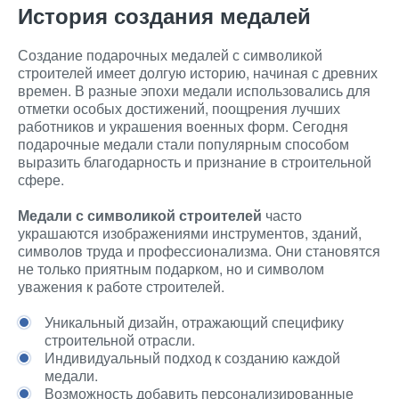
История создания медалей
Создание подарочных медалей с символикой
строителей имеет долгую историю, начиная с древних
времен. В разные эпохи медали использовались для
отметки особых достижений, поощрения лучших
работников и украшения военных форм. Сегодня
подарочные медали стали популярным способом
выразить благодарность и признание в строительной
сфере.
Медали с символикой строителей
часто
украшаются изображениями инструментов, зданий,
символов труда и профессионализма. Они становятся
не только приятным подарком, но и символом
уважения к работе строителей.
Уникальный дизайн, отражающий специфику
строительной отрасли.
Индивидуальный подход к созданию каждой
медали.
Возможность добавить персонализированные