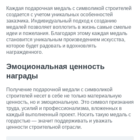
Каждая подарочная медаль с символикой строителей
создается с учетом уникальных особенностей
заказчика. Индивидуальный подход к созданию
медалей позволяет воплотить в жизнь самые смелые
идеи и пожелания. Благодаря этому каждая медаль
становится уникальным произведением искусства,
которое будет радовать и вдохновлять
награжденного.
Эмоциональная ценность
награды
Получение подарочной медали с символикой
строителей несет в себе не только материальную
ценность, но и эмоциональную. Это символ признания
труда, усилий и профессионализма, вложенных в
каждый выполненный проект. Носить такую медаль с
гордостью — значит поддерживать и уважать
ценности строительной отрасли.