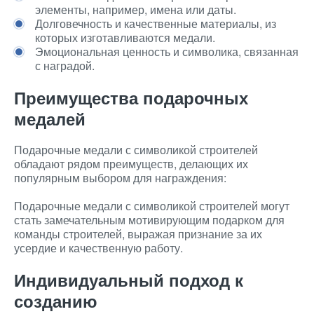
элементы, например, имена или даты.
Долговечность и качественные материалы, из
которых изготавливаются медали.
Эмоциональная ценность и символика, связанная
с наградой.
Преимущества подарочных
медалей
Подарочные медали с символикой строителей
обладают рядом преимуществ, делающих их
популярным выбором для награждения:
Подарочные медали с символикой строителей могут
стать замечательным мотивирующим подарком для
команды строителей, выражая признание за их
усердие и качественную работу.
Индивидуальный подход к
созданию