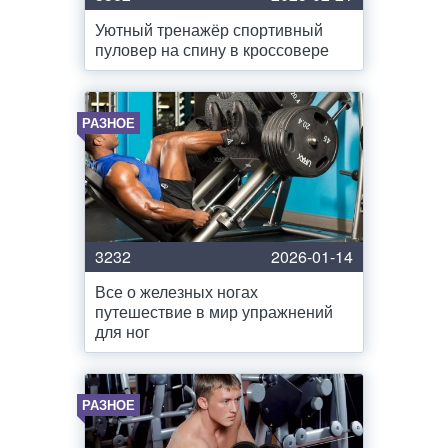
Уютный тренажёр спортивный
пуловер на спину в кроссовере
РАЗНОЕ
3232
2026-01-14
Все о железных ногах
путешествие в мир упражнений
для ног
РАЗНОЕ