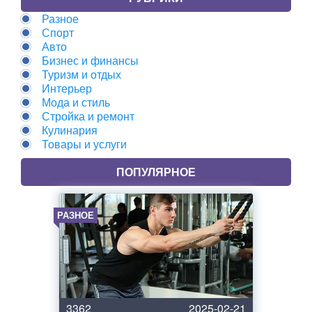
Разное
Спорт
Авто
Бизнес и финансы
Туризм и отдых
Интерьер
Мода и стиль
Стройка и ремонт
Кулинария
Товары и услуги
ПОПУЛЯРНОЕ
РАЗНОЕ
3362
2025-02-21