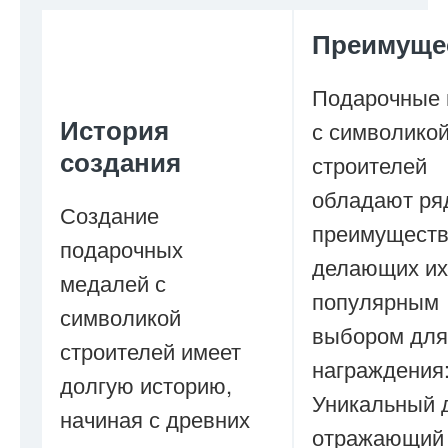
Преимуще
Подарочные
История
с символико
создания
строителей
обладают ря
Создание
преимуществ
подарочных
делающих их
медалей с
популярным
символикой
выбором для
строителей имеет
награждения
долгую историю,
Уникальный 
начиная с древних
отражающий