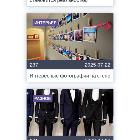
ИНТЕРЬЕР
237
2025-07-22
Интересные фотографии на стене
РАЗНОЕ