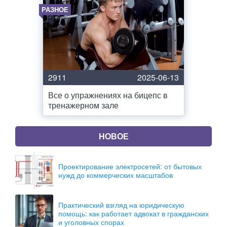
РАЗНОЕ
2911
2025-06-13
Все о упражнениях на бицепс в
тренажерном зале
НОВОЕ
Проектирование электросетей: от бытовых
нужд до коммерческих масштабов
Практический взгляд на юридическую
помощь: как работает адвокат в гражданских
и уголовных спорах