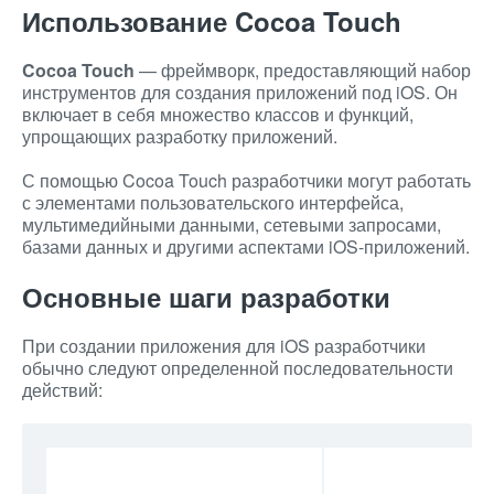
Использование Cocoa Touch
Cocoa Touch
— фреймворк, предоставляющий набор
инструментов для создания приложений под iOS. Он
включает в себя множество классов и функций,
упрощающих разработку приложений.
С помощью Cocoa Touch разработчики могут работать
с элементами пользовательского интерфейса,
мультимедийными данными, сетевыми запросами,
базами данных и другими аспектами iOS-приложений.
Основные шаги разработки
При создании приложения для iOS разработчики
обычно следуют определенной последовательности
действий: