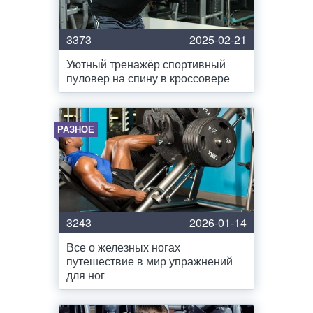
3373
2025-02-21
Уютный тренажёр спортивный
пуловер на спину в кроссовере
РАЗНОЕ
3243
2026-01-14
Все о железных ногах
путешествие в мир упражнений
для ног