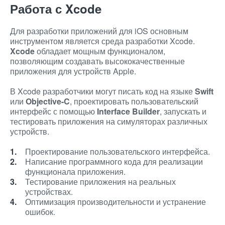
Работа с Xcode
Для разработки приложений для iOS основным
инструментом является среда разработки Xcode.
Xcode
обладает мощным функционалом,
позволяющим создавать высококачественные
приложения для устройств Apple.
В Xcode разработчики могут писать код на языке
Swift
или
Objective-C
, проектировать пользовательский
интерфейс с помощью
Interface Builder
, запускать и
тестировать приложения на симуляторах различных
устройств.
Проектирование пользовательского интерфейса.
Написание программного кода для реализации
функционала приложения.
Тестирование приложения на реальных
устройствах.
Оптимизация производительности и устранение
ошибок.