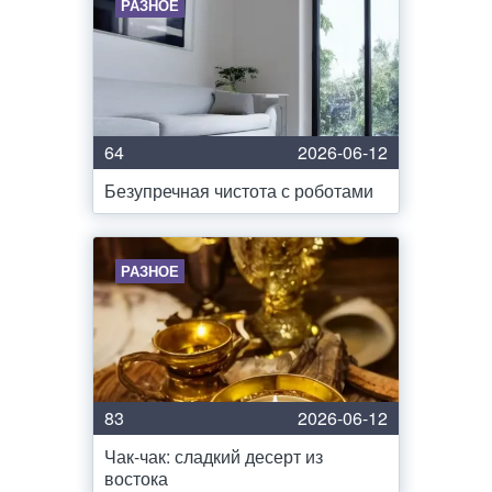
РАЗНОЕ
64
2026-06-12
Безупречная чистота с роботами
РАЗНОЕ
83
2026-06-12
Чак-чак: сладкий десерт из
востока