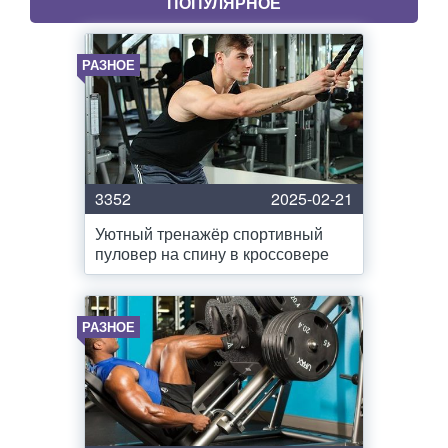
ПОПУЛЯРНОЕ
РАЗНОЕ
3352
2025-02-21
Уютный тренажёр спортивный
пуловер на спину в кроссовере
РАЗНОЕ