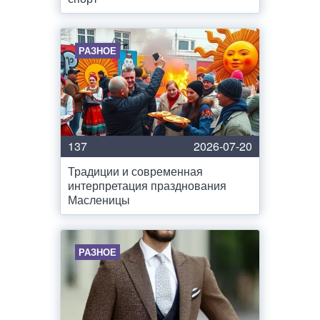
РАЗНОЕ
137
2026-07-20
Традиции и современная
интерпретация празднования
Масленицы
РАЗНОЕ