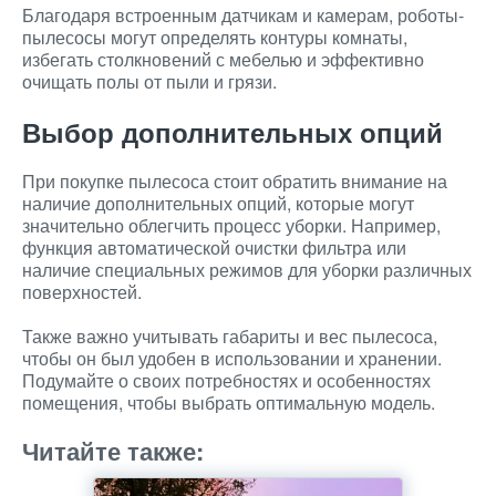
Благодаря встроенным датчикам и камерам, роботы-
пылесосы могут определять контуры комнаты,
избегать столкновений с мебелью и эффективно
очищать полы от пыли и грязи.
Выбор дополнительных опций
При покупке пылесоса стоит обратить внимание на
наличие дополнительных опций, которые могут
значительно облегчить процесс уборки. Например,
функция автоматической очистки фильтра или
наличие специальных режимов для уборки различных
поверхностей.
Также важно учитывать габариты и вес пылесоса,
чтобы он был удобен в использовании и хранении.
Подумайте о своих потребностях и особенностях
помещения, чтобы выбрать оптимальную модель.
Читайте также: