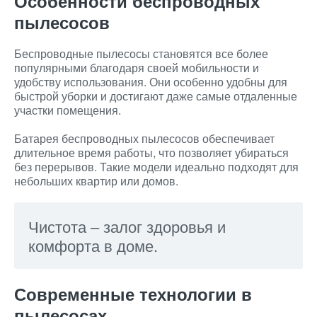
Особенности беспроводных
пылесосов
Беспроводные пылесосы становятся все более
популярными благодаря своей мобильности и
удобству использования. Они особенно удобны для
быстрой уборки и достигают даже самые отдаленные
участки помещения.
Батарея беспроводных пылесосов обеспечивает
длительное время работы, что позволяет убираться
без перерывов. Такие модели идеально подходят для
небольших квартир или домов.
Чистота – залог здоровья и
комфорта в доме.
Современные технологии в
пылесосах