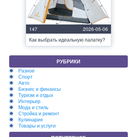
147
2026-05-06
Как выбрать идеальную палатку?
РУБРИКИ
Разное
Спорт
Авто
Бизнес и финансы
Туризм и отдых
Интерьер
Мода и стиль
Стройка и ремонт
Кулинария
Товары и услуги