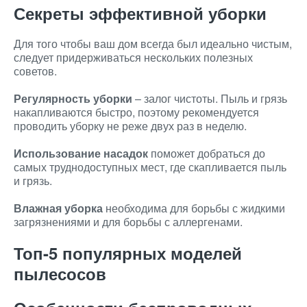
Секреты эффективной уборки
Для того чтобы ваш дом всегда был идеально чистым,
следует придерживаться нескольких полезных
советов.
Регулярность уборки
– залог чистоты. Пыль и грязь
накапливаются быстро, поэтому рекомендуется
проводить уборку не реже двух раз в неделю.
Использование насадок
поможет добраться до
самых труднодоступных мест, где скапливается пыль
и грязь.
Влажная уборка
необходима для борьбы с жидкими
загрязнениями и для борьбы с аллергенами.
Топ-5 популярных моделей
пылесосов