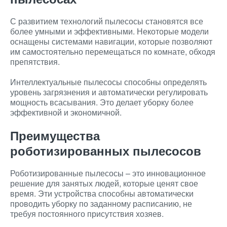
С развитием технологий пылесосы становятся все
более умными и эффективными. Некоторые модели
оснащены системами навигации, которые позволяют
им самостоятельно перемещаться по комнате, обходя
препятствия.
Интеллектуальные пылесосы способны определять
уровень загрязнения и автоматически регулировать
мощность всасывания. Это делает уборку более
эффективной и экономичной.
Преимущества
роботизированных пылесосов
Роботизированные пылесосы – это инновационное
решение для занятых людей, которые ценят свое
время. Эти устройства способны автоматически
проводить уборку по заданному расписанию, не
требуя постоянного присутствия хозяев.