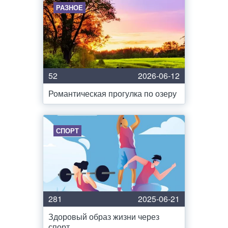
РАЗНОЕ
52
2026-06-12
Романтическая прогулка по озеру
СПОРТ
281
2025-06-21
Здоровый образ жизни через
спорт