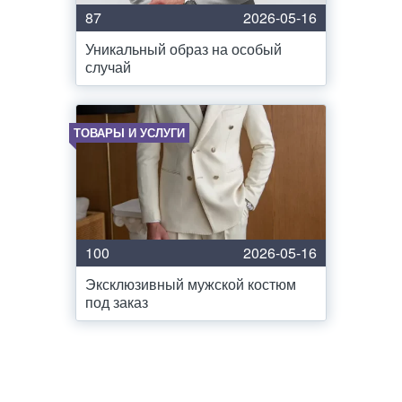
87
2026-05-16
Уникальный образ на особый
случай
ТОВАРЫ И УСЛУГИ
100
2026-05-16
Эксклюзивный мужской костюм
под заказ