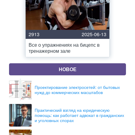
2913
2025-06-13
Все о упражнениях на бицепс в
тренажерном зале
НОВОЕ
Проектирование электросетей: от бытовых
нужд до коммерческих масштабов
Практический взгляд на юридическую
помощь: как работает адвокат в гражданских
и уголовных спорах