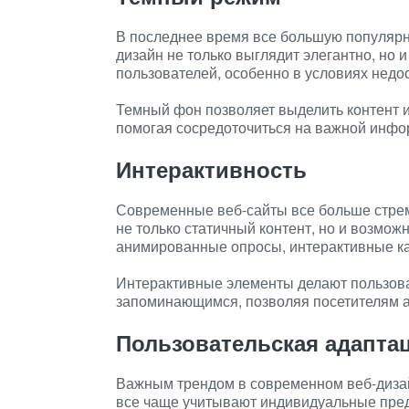
В последнее время все большую популярн
дизайн не только выглядит элегантно, но 
пользователей, особенно в условиях недо
Темный фон позволяет выделить контент 
помогая сосредоточиться на важной инфо
Интерактивность
Современные веб-сайты все больше стре
не только статичный контент, но и возмож
анимированные опросы, интерактивные кар
Интерактивные элементы делают пользова
запоминающимся, позволяя посетителям а
Пользовательская адапта
Важным трендом в современном веб-диза
все чаще учитывают индивидуальные пред