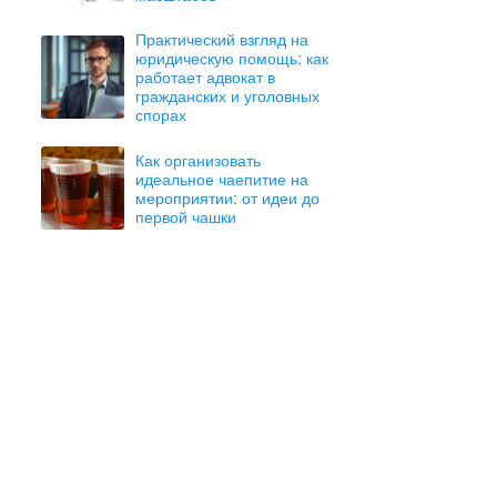
Практический взгляд на
юридическую помощь: как
работает адвокат в
гражданских и уголовных
спорах
Как организовать
идеальное чаепитие на
мероприятии: от идеи до
первой чашки