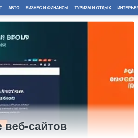
Т
АВТО
БИЗНЕС И ФИНАНСЫ
ТУРИЗМ И ОТДЫХ
ИНТЕРЬЕ
 веб-сайтов