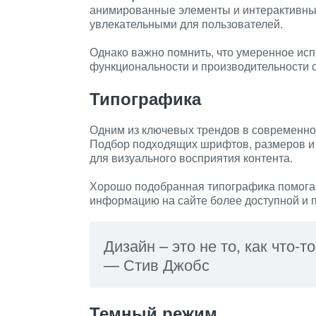
анимированные элементы и интерактивны
увлекательными для пользователей.
Однако важно помнить, что умеренное ис
функциональности и производительности с
Типографика
Одним из ключевых трендов в современно
Подбор подходящих шрифтов, размеров и 
для визуального восприятия контента.
Хорошо подобранная типографика помогае
информацию на сайте более доступной и п
Дизайн – это не то, как что-то
— Стив Джобс
Темный режим