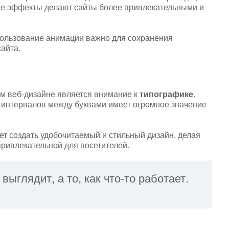
е эффекты делают сайты более привлекательными и
пользование анимации важно для сохранения
айта.
м веб-дизайне является внимание к
типографике
.
интервалов между буквами имеет огромное значение
т создать удобочитаемый и стильный дизайн, делая
ривлекательной для посетителей.
 выглядит, а то, как что-то работает.