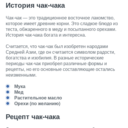
История чак-чака
Чак-чак — это традиционное восточное лакомство,
которое имеет древние корни. Это сладкое блюдо из
теста, обжаренного в меду и посыпанного орехами.
История чак-чака богата и интересна.
Считается, что чак-чак был изобретен народами
Средней Азии, где он считается символом радости,
богатства и изобилия. В разные исторические
периоды чак-чак приобрел различные формы и
рецепты, но его основные составляющие остались
неизменными.
Мука
Мед
Растительное масло
Орехи (по желанию)
Рецепт чак-чака