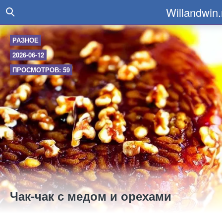
Willandwin.
РАЗНОЕ
2026-06-12
ПРОСМОТРОВ: 59
Чак-чак с медом и орехами