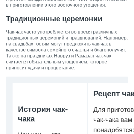
в приготовлении этого восточного угощения.
Традиционные церемонии
Чак-чак часто употребляется во время различных
традиционных церемоний и празднований. Например,
на свадьбах гостям могут предложить чак-чак в
качестве символа семейного счастья и благополучия.
Также на праздниках Навруз и Рамазан чак-чак
считается обязательным угощением, которое
приносит удачу и процветание.
Рецепт чак
История чак-
Для пригото
чака
чак-чака вам
понадобятся