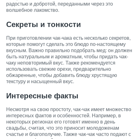
радостью и добротой, переданными через это
волшебное лакомство.
Секреты и тонкости
При приготовлении чак-чака есть несколько секретов,
которые помогут сделать это блюдо по-настоящему
вкусным. Важно правильно подобрать мед: он должен
быть натуральным и ароматным, чтобы придать чак-
чаку неповторимый вкус. Также рекомендуется
использовать свежие орехи, предварительно
обжаренные, чтобы добавить блюду хрустящую
текстуру и насыщенный вкус.
Интересные факты
Несмотря на свою простоту, чак-чак имеет множество
интересных фактов и особенностей. Например, в
некоторых регионах его готовят именно в день
свадьбы, считая, что это приносит молодоженам
счастье и благополучие. Также чак-чак часто подают с