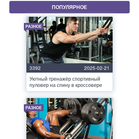
ПОПУЛЯРНОЕ
РАЗНОЕ
3392
2025-02-21
Уютный тренажёр спортивный
пуловер на спину в кроссовере
РАЗНОЕ