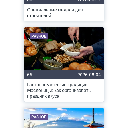
Специальные медали для
строителей
РАЗНОЕ
65
2026-08-04
Гастрономические традиции
Масленицы: как организовать
праздник вкуса
РАЗНОЕ