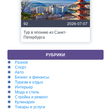
92
2026-07-07
Тур в японию из Санкт-
Петербурга
РУБРИКИ
Разное
Спорт
Авто
Бизнес и финансы
Туризм и отдых
Интерьер
Мода и стиль
Стройка и ремонт
Кулинария
Товары и услуги